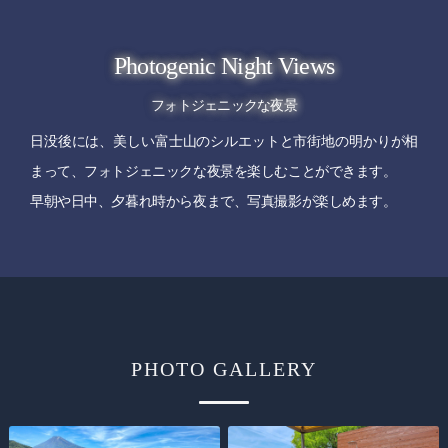
Photogenic Night Views
フォトジェニックな夜景
日没後には、美しい富士山のシルエットと市街地の明かりが相
まって、フォトジェニックな夜景を楽しむことができます。
早朝や日中、夕暮れ時から夜まで、写真撮影が楽しめます。
PHOTO GALLERY