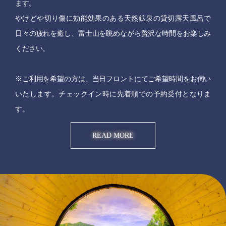
ます。
やけどや切り傷に効能効果のある天然鉱泉の貸切露天風呂で
日々の疲れを癒し、富士山を眺めながら贅沢な時間をお楽しみ
ください。
※ご利用を希望の方は、当日フロントにてご希望時間をお伺い
いたします。チェックイン時に先着順での予約受付となりま
す。
READ MORE