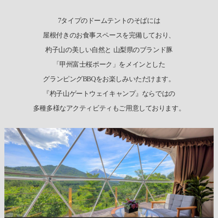
7タイプのドームテントのそばには
屋根付きのお食事スペースを完備しており、
杓子山の美しい自然と
山梨県のブランド豚
「甲州富士桜ポーク」をメインとした
グランピングBBQをお楽しみいただけます。
『杓子山ゲートウェイキャンプ』ならではの
多種多様なアクティビティもご用意しております。