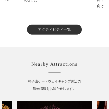
最新…
向け！ …
アクティビティ一覧
Nearby Attractions
杓子山ゲートウェイキャンプ周辺の
観光情報をお知らせします。