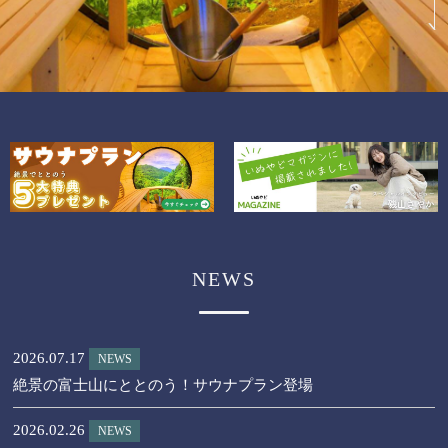
NEWS
2026.07.17
NEWS
絶景の富士山にととのう！サウナプラン登場
2026.02.26
NEWS