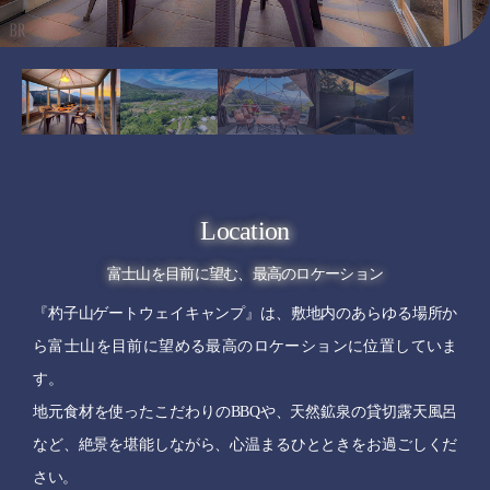
Location
富士山を目前に望む、最高のロケーション
『杓子山ゲートウェイキャンプ』は、敷地内のあらゆる場所か
ら富士山を目前に望める最高のロケーションに位置していま
す。
地元食材を使ったこだわりのBBQや、天然鉱泉の貸切露天風呂
など、絶景を堪能しながら、心温まるひとときをお過ごしくだ
さい。