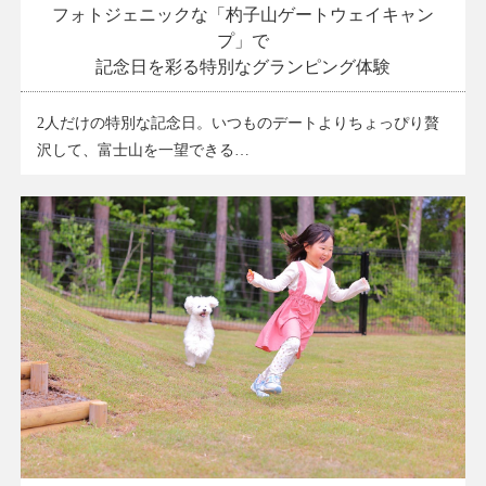
フォトジェニックな「杓子山ゲートウェイキャン
プ」で
記念日を彩る特別なグランピング体験
2人だけの特別な記念日。いつものデートよりちょっぴり贅
沢して、富士山を一望できる…