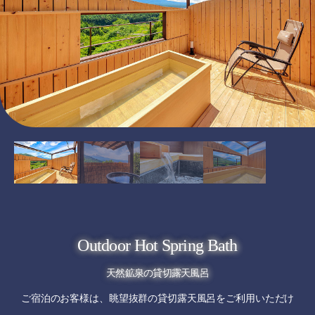
Outdoor Hot Spring Bath
天然鉱泉の貸切露天風呂
ご宿泊のお客様は、眺望抜群の貸切露天風呂をご利用いただけ