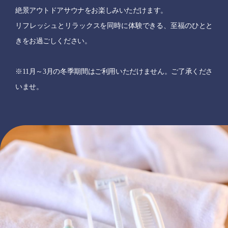
絶景アウトドアサウナをお楽しみいただけます。
リフレッシュとリラックスを同時に体験できる、至福のひとと
きをお過ごしください。
※11月～3月の冬季期間はご利用いただけません。ご了承くださ
いませ。