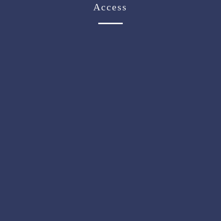
Access