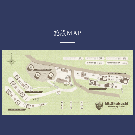
施設MAP