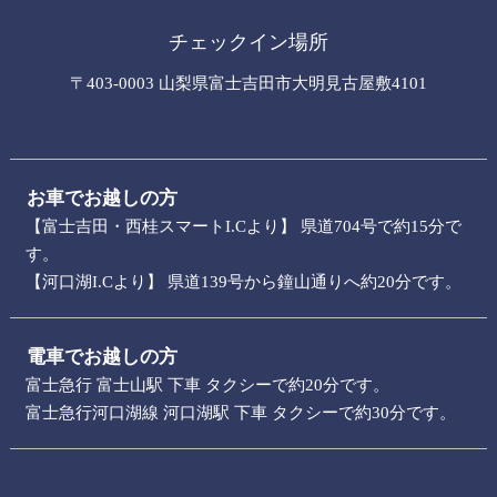
チェックイン場所
〒403-0003 山梨県富士吉田市大明見古屋敷4101
お車でお越しの方
【富士吉田・西桂スマートI.Cより】 県道704号で約15分で
す。
【河口湖I.Cより】 県道139号から鐘山通りへ約20分です。
電車でお越しの方
富士急行 富士山駅 下車 タクシーで約20分です。
富士急行河口湖線 河口湖駅 下車 タクシーで約30分です。