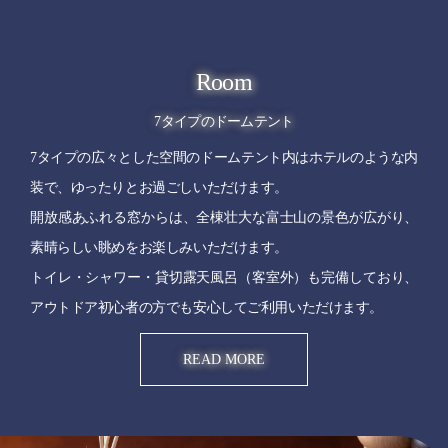
Room
7タイプのドームテント
7タイプの広々とした空間のドームテント内はホテルのような内
装で、ゆったりとお過ごしいただけます。
開放感あふれる窓からは、全棟壮大な富士山の景色が広がり、
素晴らしい眺めをお楽しみいただけます。
トイレ・シャワー・貸切露天風呂（客室外）も完備しており、
アウトドア初心者の方でも安心してご利用いただけます。
READ MORE