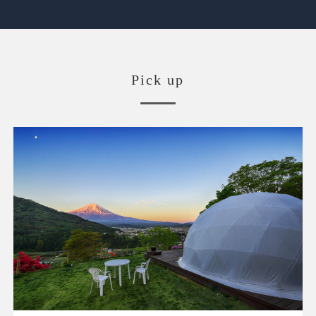
Pick up