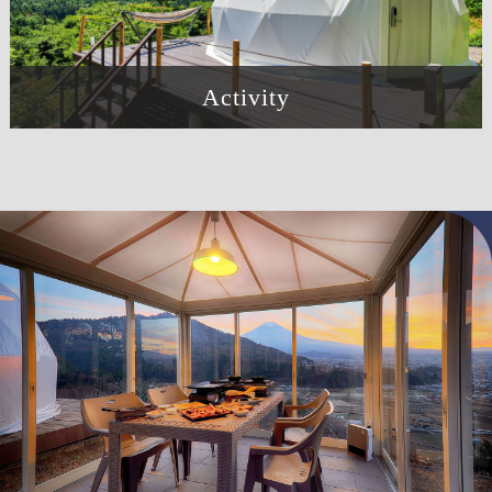
Activity