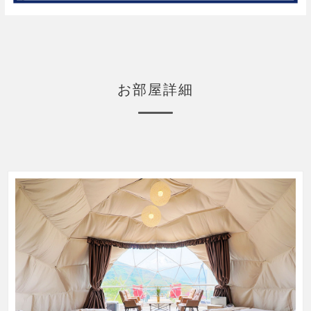
お部屋詳細