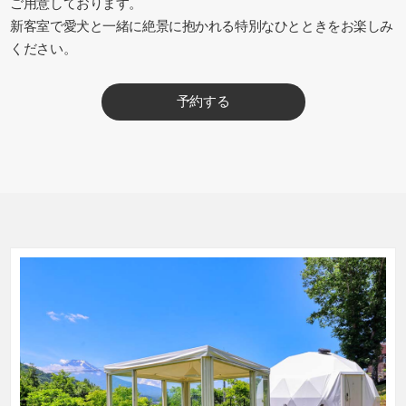
ご用意しております。
新客室で愛犬と一緒に絶景に抱かれる特別なひとときをお楽しみ
ください。
予約する