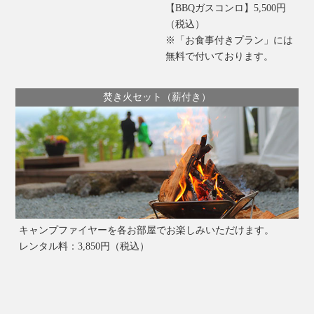
【BBQガスコンロ】5,500円
（税込）
※「お食事付きプラン」には
無料で付いております。
焚き火セット（薪付き）
キャンプファイヤーを各お部屋でお楽しみいただけます。
レンタル料：3,850円（税込）