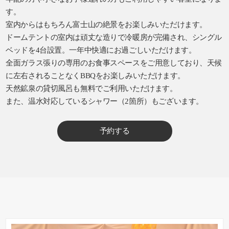
す。
室内からはもちろん富士山の絶景をお楽しみいただけます。
ドームテントの室内は頑丈な造りで冷暖房が完備され、シングル
ベッドを4台設置。一年中快適にお過ごしいただけます。
全面ガラス張りの専用のお食事スペースをご用意しており、天候
に左右されることなくBBQをお楽しみいただけます。
天然鉱泉の貸切風呂も無料でご利用いただけます。
また、温水対応しているシャワー（2箇所）もございます。
予約する