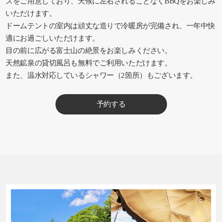
スをご用意しており、天候に左右されることなくBBQをお楽しみ
いただけます。
ドームテントの室内は頑丈な造りで冷暖房が完備され、一年中快
適にお過ごしいただけます。
目の前に広がる富士山の絶景をお楽しみください。
天然鉱泉の貸切風呂も無料でご利用いただけます。
また、温水対応しているシャワー（2箇所）もございます。
予約する