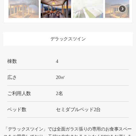
デラックスツイン
棟数
4
広さ
20㎡
ご利用人数
2名
ベッド数
セミダブルベッド2台
「デラックスツイン」では全面ガラス張りの専用のお食事スペー