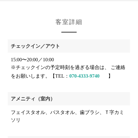
客室詳細
チェックイン／アウト
15:00〜20:00／10:00
※チェックインの予定時刻を過ぎる場合は、 ご連絡
をお願いします。【TEL：
070-4333-9740
】
アメニティ（室内）
フェイスタオル、バスタオル、歯ブラシ、Ｔ字カミ
ソリ