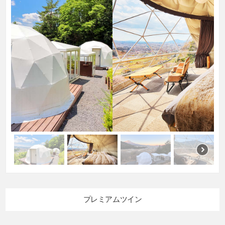
プレミアムツイン