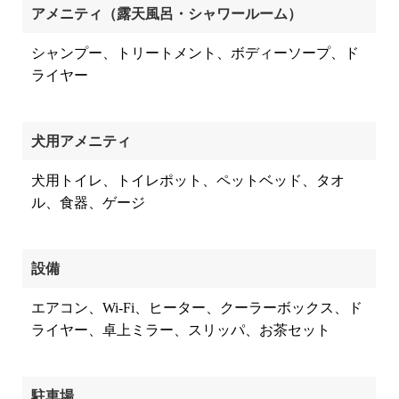
アメニティ
（露天風呂・シャワールーム）
シャンプー、トリートメント、ボディーソープ、ド
ライヤー
犬用アメニティ
犬用トイレ、トイレポット、ペットベッド、タオ
ル、食器、ゲージ
設備
エアコン、Wi-Fi、ヒーター、クーラーボックス、ド
ライヤー、卓上ミラー、スリッパ、お茶セット
駐車場