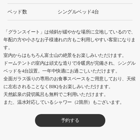
ベッド数
シングルベッド4台
「グランスイート」は傾斜が緩やかな場所に立地しているので、
年配の方や小さなお子様連れの方もご利用しやすい客室になりま
す。
室内からはもちろん富士山の絶景をお楽しみいただけます。
ドームテントの室内は頑丈な造りで冷暖房が完備され、シングル
ベッドを4台設置。一年中快適にお過ごしいただけます。
全面ガラス張りの専用のお食事スペースをご用意しており、天候
に左右されることなくBBQをお楽しみいただけます。
天然鉱泉の貸切風呂も無料でご利用いただけます。
また、温水対応しているシャワー（2箇所）もございます。
予約する