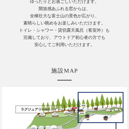
ゆったりとお過ごしいただけます。
開放感あふれる窓からは、
全棟壮大な富士山の景色が広がり、
素晴らしい眺めをお楽しみいただけます。
トイレ・シャワー・貸切露天風呂（客室外）も
完備しており、アウトドア初心者の方でも
安心してご利用いただけます。
施設MAP
ラグジュアリー4ベッド