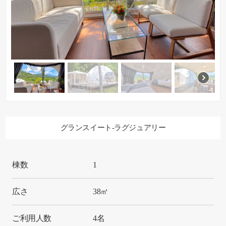
グランスイート-ラグジュアリー
棟数
1
広さ
38㎡
ご利用人数
4名