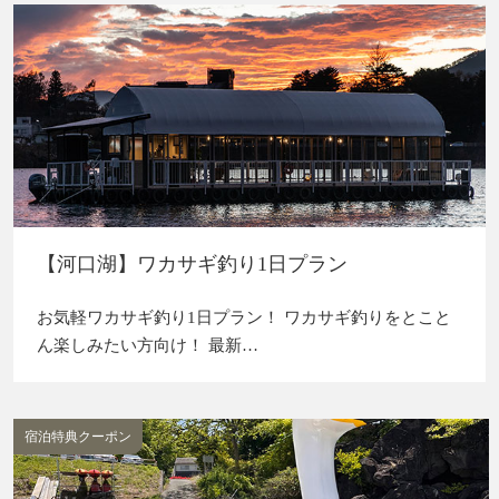
【河口湖】ワカサギ釣り1日プラン
お気軽ワカサギ釣り1日プラン！ ワカサギ釣りをとこと
ん楽しみたい方向け！ 最新…
宿泊特典クーポン