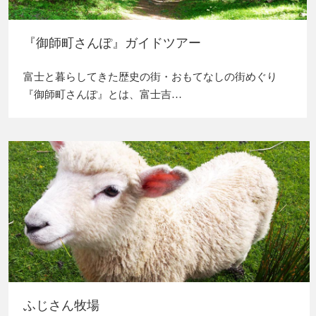
『御師町さんぽ』ガイドツアー
富士と暮らしてきた歴史の街・おもてなしの街めぐり
『御師町さんぽ』とは、富士吉…
ふじさん牧場