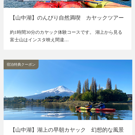
【山中湖】のんびり自然満喫 カヤックツアー
約1時間30分のカヤック体験コースです。 湖上から見る
富士山はインスタ映え間違…
宿泊特典クーポン
【山中湖】湖上の早朝カヤック 幻想的な風景