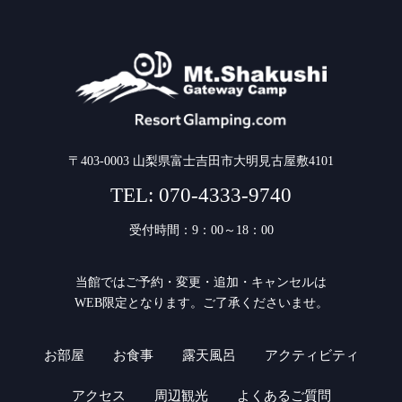
〒403-0003 山梨県富士吉田市大明見古屋敷4101
TEL:
070-4333-9740
受付時間：9：00～18：00
当館ではご予約・変更・追加・キャンセルは
WEB限定となります。ご了承くださいませ。
お部屋
お食事
露天風呂
アクティビティ
アクセス
周辺観光
よくあるご質問