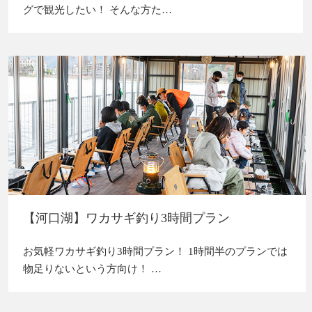
グで観光したい！ そんな方た…
【河口湖】ワカサギ釣り3時間プラン
お気軽ワカサギ釣り3時間プラン！ 1時間半のプランでは
物足りないという方向け！ …