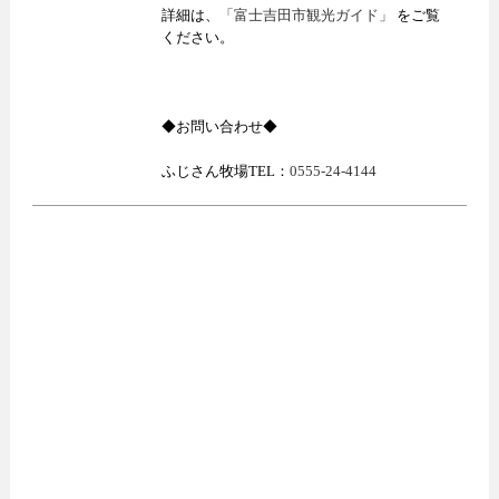
詳細は、
「富士吉田市観光ガイド」
をご覧
ください。
◆お問い合わせ◆
ふじさん牧場TEL：
0555-24-4144