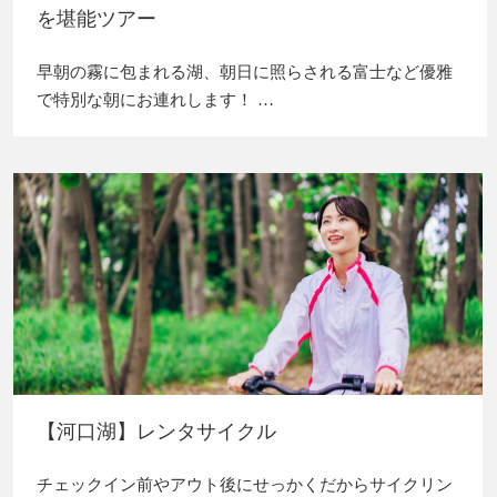
を堪能ツアー
早朝の霧に包まれる湖、朝日に照らされる富士など優雅
で特別な朝にお連れします！ …
【河口湖】レンタサイクル
チェックイン前やアウト後にせっかくだからサイクリン