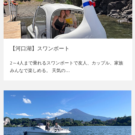
【河口湖】スワンボート
2～4人まで乗れるスワンボートで友人、カップル、家族
みんなで楽しめる。 天気の…