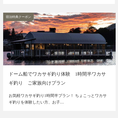
宿泊特典クーポン
ドーム船でワカサギ釣り体験 1時間半ワカサ
ギ釣り ご家族向けプラン
お気軽ワカサギ釣り1時間半プラン！ ちょこっとワカサ
ギ釣りを体験したい方、お子…