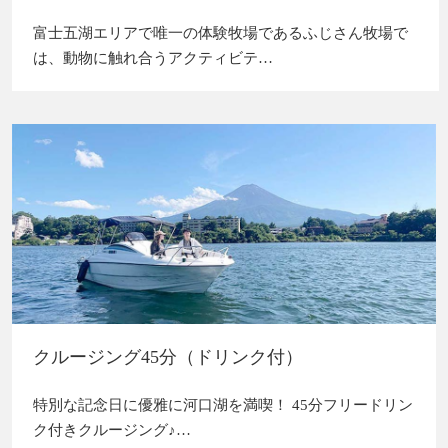
富士五湖エリアで唯一の体験牧場であるふじさん牧場で
は、動物に触れ合うアクティビテ…
クルージング45分（ドリンク付）
特別な記念日に優雅に河口湖を満喫！ 45分フリードリン
ク付きクルージング♪…