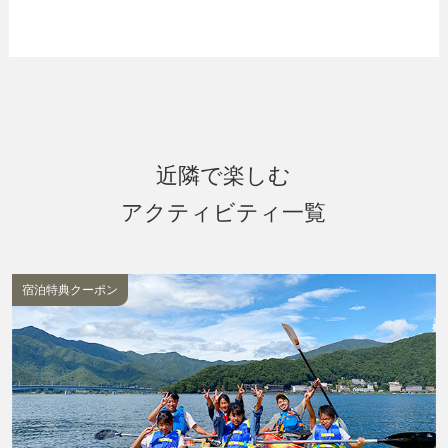
近隣で楽しむ
アクティビティ一覧
宿泊特典クーポン