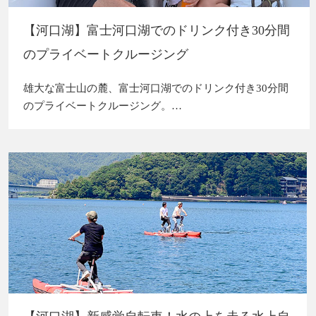
【河口湖】富士河口湖でのドリンク付き30分間
のプライベートクルージング
雄大な富士山の麓、富士河口湖でのドリンク付き30分間
のプライベートクルージング。…